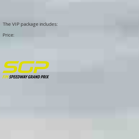
The VIP package includes:
Price: