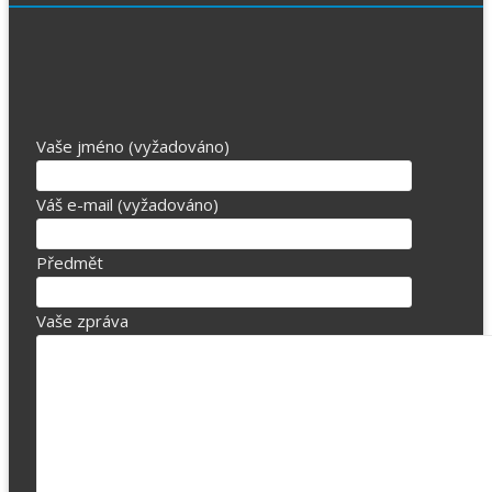
Vaše jméno (vyžadováno)
Váš e-mail (vyžadováno)
Předmět
Vaše zpráva