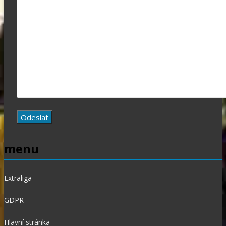
menu
Extraliga
GDPR
Hlavní stránka