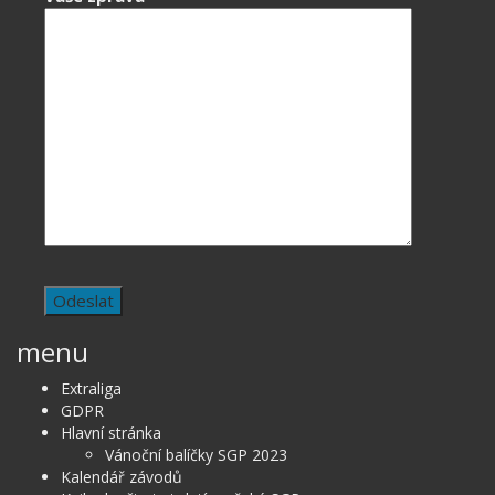
menu
Extraliga
GDPR
Hlavní stránka
Vánoční balíčky SGP 2023
Kalendář závodů