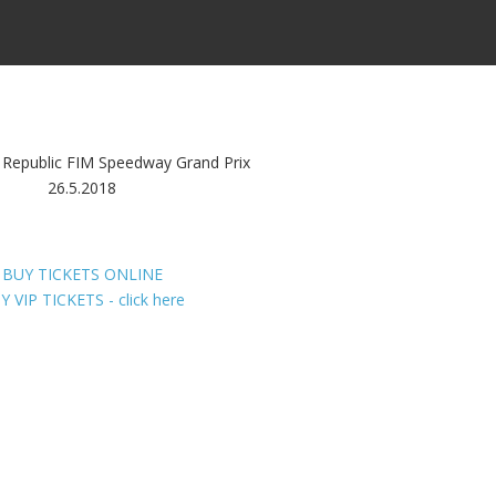
 Republic FIM Speedway Grand Prix
26.5.2018
BUY TICKETS ONLINE
Y VIP TICKETS - click here