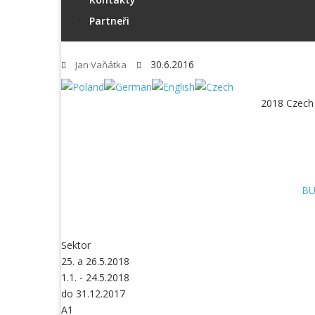
Partneři
30.6.2016
Jan Vaňátka
2018 Czech
BU
Sektor
25. a 26.5.2018
1.1. - 24.5.2018
do 31.12.2017
A1