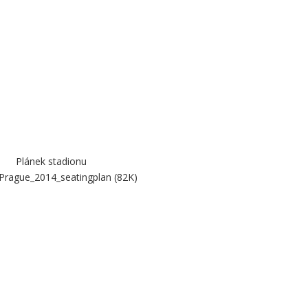
Plánek stadionu