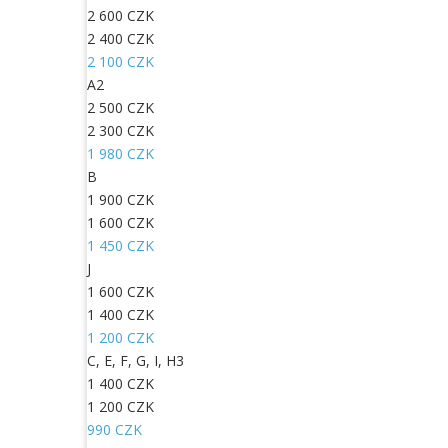
2 600 CZK
2 400 CZK
2 100 CZK
A2
2 500 CZK
2 300 CZK
1 980 CZK
B
1 900 CZK
1 600 CZK
1 450 CZK
J
1 600 CZK
1 400 CZK
1 200 CZK
C, E, F, G, I, H3
1 400 CZK
1 200 CZK
990 CZK