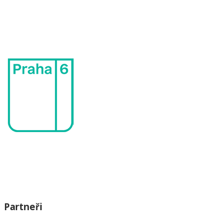
Partneři