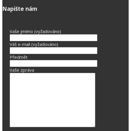
Napište nám
Vaše jméno (vyžadováno)
Váš e-mail (vyžadováno)
Předmět
Vaše zpráva