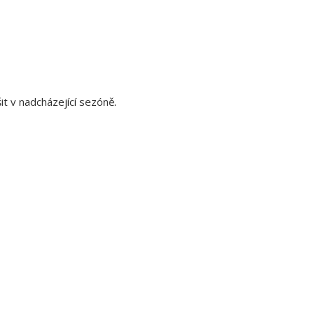
t v nadcházející sezóně.