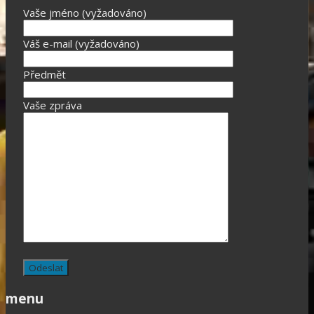
Vaše jméno (vyžadováno)
Váš e-mail (vyžadováno)
Předmět
Vaše zpráva
menu