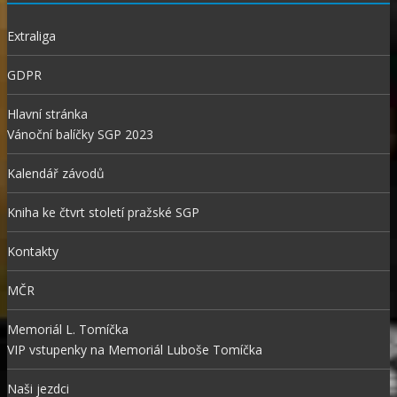
Extraliga
GDPR
Hlavní stránka
Vánoční balíčky SGP 2023
Kalendář závodů
Kniha ke čtvrt století pražské SGP
Kontakty
MČR
Memoriál L. Tomíčka
VIP vstupenky na Memoriál Luboše Tomíčka
Naši jezdci