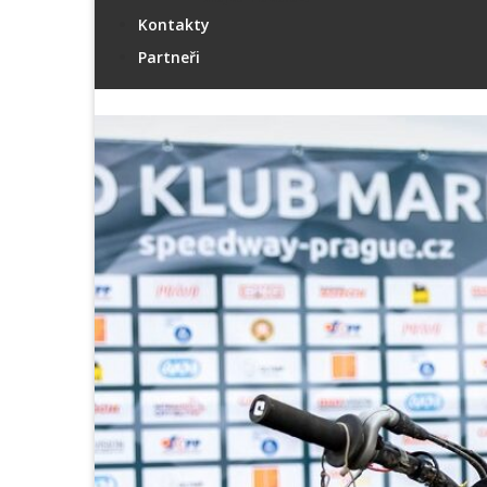
Kontakty
Partneři