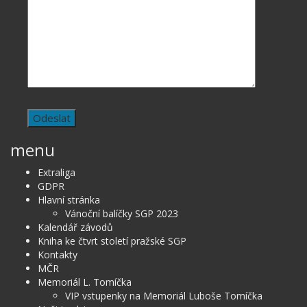
menu
Extraliga
GDPR
Hlavní stránka
Vánoční balíčky SGP 2023
Kalendář závodů
Kniha ke čtvrt století pražské SGP
Kontakty
MČR
Memoriál L. Tomíčka
VIP vstupenky na Memoriál Luboše Tomíčka