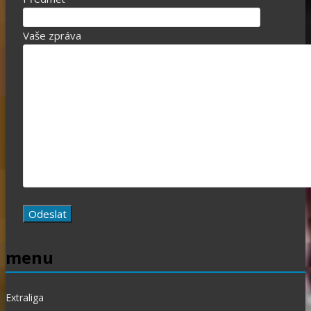
Vaše zpráva
menu
Extraliga