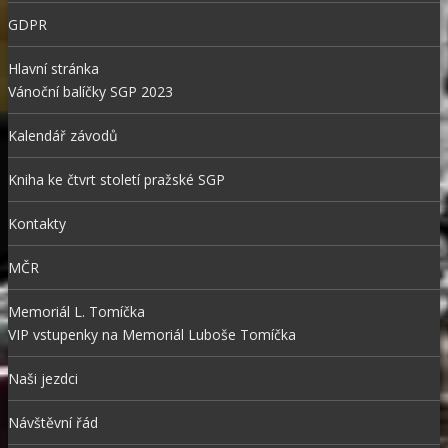
GDPR
Hlavní stránka
Vánoční balíčky SGP 2023
Kalendář závodů
Kniha ke čtvrt století pražské SGP
Kontakty
MČR
Memoriál L. Tomíčka
VIP vstupenky na Memoriál Luboše Tomíčka
Naši jezdci
Návštěvní řád