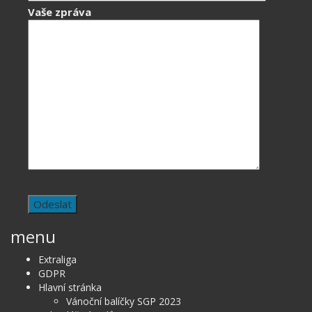
Vaše zpráva
menu
Extraliga
GDPR
Hlavní stránka
Vánoční balíčky SGP 2023