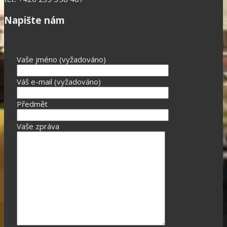
Napište nám
Vaše jméno (vyžadováno)
Váš e-mail (vyžadováno)
Předmět
Vaše zpráva