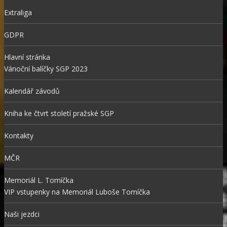
Extraliga
GDPR
Hlavní stránka
Vánoční balíčky SGP 2023
Kalendář závodů
Kniha ke čtvrt století pražské SGP
Kontakty
MČR
Memoriál L. Tomíčka
VIP vstupenky na Memoriál Luboše Tomíčka
Naši jezdci