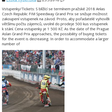
Vstupenky/Tickets: S blížící se termínem pražské 2018 Anlas
Czech Republic FIM Speedway Grand Prix se snižuje možnost
zakoupení vstupenek na závod. Proto, aby pořadatelé vyhověli
většímu počtu zájemců, uvolnil do prodeje 500 kus vstupenek
k stání. Cena vstupenky je 1 500 Kč. As the date of the Prague
Aslan Grand Prix approaches, the possibility of buying tickets
for the event is decreasing. In order to accommodate a larger
number of