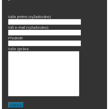
Vaše jméno (vyžadováno)
Váš e-mail (vyžadováno)
Předmět
Vaše zpráva