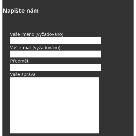
Napište nám
Vaše jméno (vyžadováno)
Váš e-mail (vyžadováno)
Předmět
Vaše zpráva