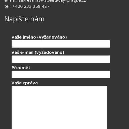
tel.: +420 233 358 487
Napište nám
Vaše jméno (vyžadováno)
Váš e-mail (vyžadováno)
Předmět
Vaše zpráva