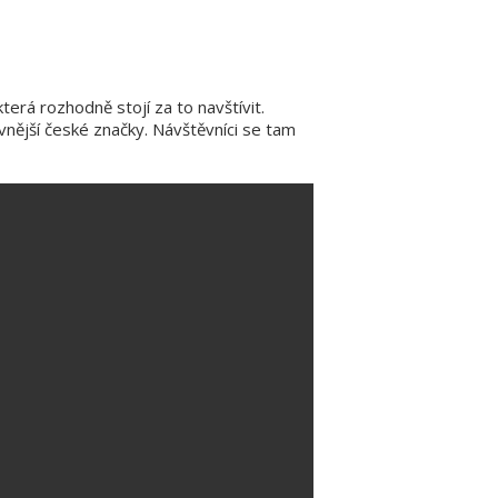
terá rozhodně stojí za to navštívit.
vnější české značky. Návštěvníci se tam