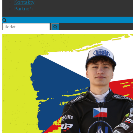
Kontakty
Partneři