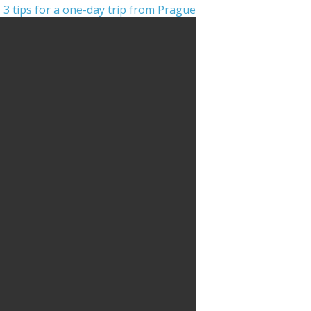
3 tips for a one-day trip from Prague