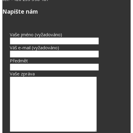
Napište nám
Vaše jméno (vyžadováno)
Váš e-mail (vyžadováno)
Předmět
Vaše zpráva