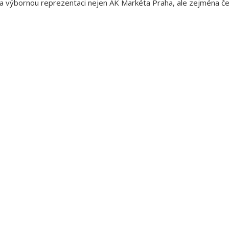
a výbornou reprezentaci nejen AK Markéta Praha, ale zejména če