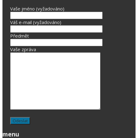
Vaše jméno (vyžadováno)
Váš e-mail (vyžadováno)
Předmět
Vaše zpráva
menu